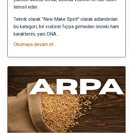
temsil eder.
Teknik olarak "New Make Spirit" olarak adlandırılan
bu kategori, bir viskinin fıçıya girmeden önceki ham
karakterini, yani DNA...
Okumaya devam et...