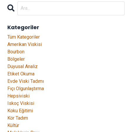
Kategoriler
Tüm Kategoriler
Amerikan Viskisi
Bourbon
Bölgeler
Duyusal Analiz
Etiket Okuma
Evde Viski Tadımı
Fıçı Olgunlaştırma
Hepsiviski
Iskoç Viskisi
Koku Eğitimi
Kör Tadım
Kültür