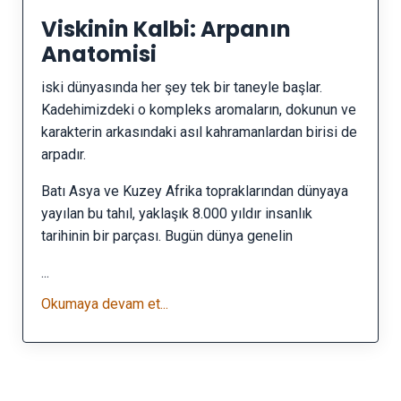
Viskinin Kalbi: Arpanın
Anatomisi
iski dünyasında her şey tek bir taneyle başlar.
Kadehimizdeki o kompleks aromaların, dokunun ve
karakterin arkasındaki asıl kahramanlardan birisi de
arpadır.
Batı Asya ve Kuzey Afrika topraklarından dünyaya
yayılan bu tahıl, yaklaşık 8.000 yıldır insanlık
tarihinin bir parçası. Bugün dünya genelin
...
Okumaya devam et...