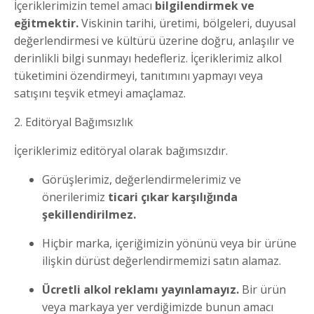
İçeriklerimizin temel amacı
bilgilendirmek ve
eğitmektir.
Viskinin tarihi, üretimi, bölgeleri, duyusal
değerlendirmesi ve kültürü üzerine doğru, anlaşılır ve
derinlikli bilgi sunmayı hedefleriz. İçeriklerimiz alkol
tüketimini özendirmeyi, tanıtımını yapmayı veya
satışını teşvik etmeyi amaçlamaz.
2. Editöryal Bağımsızlık
İçeriklerimiz editöryal olarak bağımsızdır.
Görüşlerimiz, değerlendirmelerimiz ve
önerilerimiz
ticari çıkar karşılığında
şekillendirilmez.
Hiçbir marka, içeriğimizin yönünü veya bir ürüne
ilişkin dürüst değerlendirmemizi satın alamaz.
Ücretli alkol reklamı yayınlamayız.
Bir ürün
veya markaya yer verdiğimizde bunun amacı