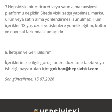
7.HepsiViski bir e-ticaret veya satın alma tavsiyesi
platformu değildir. Sitede viski satışı yapılmaz; marka,
ürün veya satın alma yönlendirmesi sunulmaz. Tüm
içerikler 18 yaş üzeri yetişkinlere yönelik eğitim, kültür
ve duyusal farkındalık amaçlıdır.
8. İletişim ve Geri Bildirim
İçeriklerimizle ilgili görüş, öneri, düzeltme talebi veya
işbirliği başvuruları için:
gokhan@hepsiviski.com
Son güncelleme: 15.07.2026