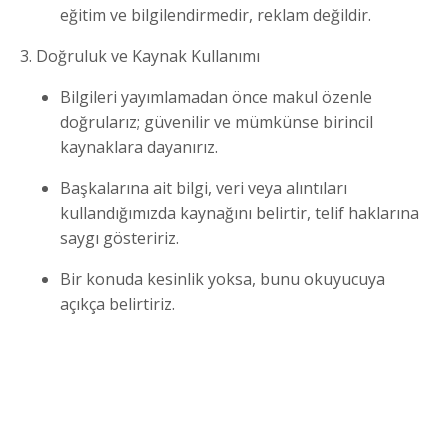
eğitim ve bilgilendirmedir, reklam değildir.
3. Doğruluk ve Kaynak Kullanımı
Bilgileri yayımlamadan önce makul özenle
doğrularız; güvenilir ve mümkünse birincil
kaynaklara dayanırız.
Başkalarına ait bilgi, veri veya alıntıları
kullandığımızda kaynağını belirtir, telif haklarına
saygı gösteririz.
Bir konuda kesinlik yoksa, bunu okuyucuya
açıkça belirtiriz.