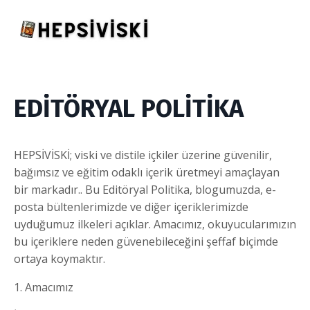
EDİTÖRYAL POLİTİKA
HEPSİVİSKİ; viski ve distile içkiler üzerine güvenilir,
bağımsız ve eğitim odaklı içerik üretmeyi amaçlayan
bir markadır.. Bu Editöryal Politika, blogumuzda, e-
posta bültenlerimizde ve diğer içeriklerimizde
uyduğumuz ilkeleri açıklar. Amacımız, okuyucularımızın
bu içeriklere neden güvenebileceğini şeffaf biçimde
ortaya koymaktır.
1. Amacımız