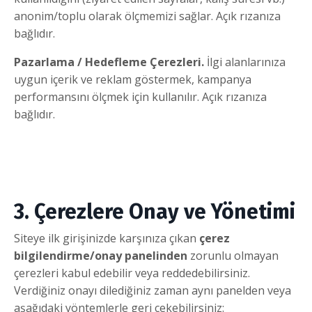
anonim/toplu olarak ölçmemizi sağlar. Açık rızanıza
bağlıdır.
Pazarlama / Hedefleme Çerezleri.
İlgi alanlarınıza
uygun içerik ve reklam göstermek, kampanya
performansını ölçmek için kullanılır. Açık rızanıza
bağlıdır.
3. Çerezlere Onay ve Yönetimi
Siteye ilk girişinizde karşınıza çıkan
çerez
bilgilendirme/onay panelinden
zorunlu olmayan
çerezleri kabul edebilir veya reddedebilirsiniz.
Verdiğiniz onayı dilediğiniz zaman aynı panelden veya
aşağıdaki yöntemlerle geri çekebilirsiniz: