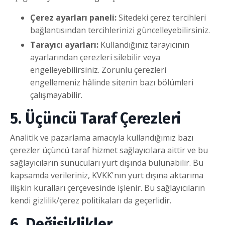
Çerez ayarları paneli:
Sitedeki çerez tercihleri
bağlantısından tercihlerinizi güncelleyebilirsiniz.
Tarayıcı ayarları:
Kullandığınız tarayıcının
ayarlarından çerezleri silebilir veya
engelleyebilirsiniz. Zorunlu çerezleri
engellemeniz hâlinde sitenin bazı bölümleri
çalışmayabilir.
5. Üçüncü Taraf Çerezleri
Analitik ve pazarlama amacıyla kullandığımız bazı
çerezler üçüncü taraf hizmet sağlayıcılara aittir ve bu
sağlayıcıların sunucuları yurt dışında bulunabilir. Bu
kapsamda verileriniz, KVKK'nın yurt dışına aktarıma
ilişkin kuralları çerçevesinde işlenir. Bu sağlayıcıların
kendi gizlilik/çerez politikaları da geçerlidir.
6. Değişiklikler