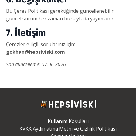
Bu Çerez Politikası gerektiğinde güncellenebilir;
güncel sürüm her zaman bu sayfada yayımlanır.
7. İletişim
Çerezlerle ilgili sorularınız için:
gokhan@hepsiviski.com
Son güncelleme: 07.06.2026
Kullanım Koşulları
KVKK Aydınlatma Metni ve Gizlilik Politikası