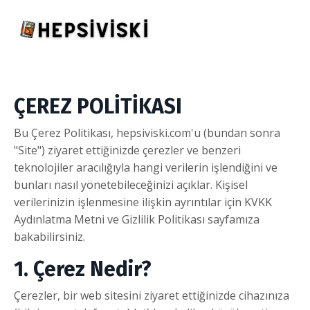
ÇEREZ POLİTİKASI
Bu Çerez Politikası, hepsiviski.com'u (bundan sonra
"Site") ziyaret ettiğinizde çerezler ve benzeri
teknolojiler aracılığıyla hangi verilerin işlendiğini ve
bunları nasıl yönetebileceğinizi açıklar. Kişisel
verilerinizin işlenmesine ilişkin ayrıntılar için KVKK
Aydınlatma Metni ve Gizlilik Politikası sayfamıza
bakabilirsiniz.
1. Çerez Nedir?
Çerezler, bir web sitesini ziyaret ettiğinizde cihazınıza