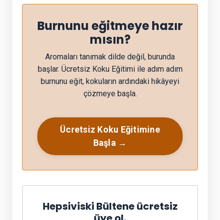
Burnunu eğitmeye hazır
mısın?
Aromaları tanımak dilde değil, burunda
başlar. Ücretsiz Koku Eğitimi ile adım adım
burnunu eğit, kokuların ardındaki hikâyeyi
çözmeye başla.
Ücretsiz Koku Eğitimine
Başla →
Hepsiviski Bültene ücretsiz
üye ol.