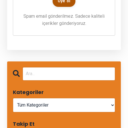
Üye ol
Spam email gönderilmez. Sadece kaliteli
içerikler gönderiyoruz.
Kategoriler
Takip Et