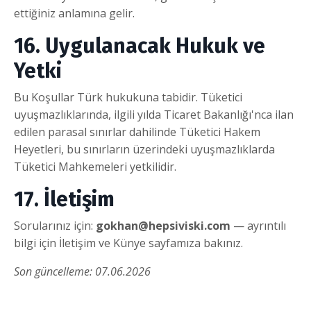
ettiğiniz anlamına gelir.
16. Uygulanacak Hukuk ve
Yetki
Bu Koşullar Türk hukukuna tabidir. Tüketici
uyuşmazlıklarında, ilgili yılda Ticaret Bakanlığı'nca ilan
edilen parasal sınırlar dahilinde Tüketici Hakem
Heyetleri, bu sınırların üzerindeki uyuşmazlıklarda
Tüketici Mahkemeleri yetkilidir.
17. İletişim
Sorularınız için:
gokhan@hepsiviski.com
— ayrıntılı
bilgi için İletişim ve Künye sayfamıza bakınız.
Son güncelleme: 07.06.2026