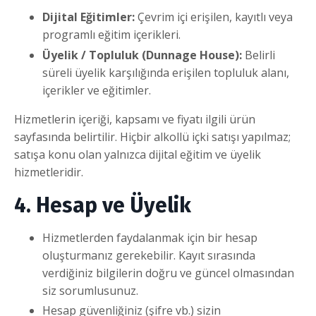
Dijital Eğitimler:
Çevrim içi erişilen, kayıtlı veya
programlı eğitim içerikleri.
Üyelik / Topluluk (Dunnage House):
Belirli
süreli üyelik karşılığında erişilen topluluk alanı,
içerikler ve eğitimler.
Hizmetlerin içeriği, kapsamı ve fiyatı ilgili ürün
sayfasında belirtilir. Hiçbir alkollü içki satışı yapılmaz;
satışa konu olan yalnızca dijital eğitim ve üyelik
hizmetleridir.
4. Hesap ve Üyelik
Hizmetlerden faydalanmak için bir hesap
oluşturmanız gerekebilir. Kayıt sırasında
verdiğiniz bilgilerin doğru ve güncel olmasından
siz sorumlusunuz.
Hesap güvenliğiniz (şifre vb.) sizin