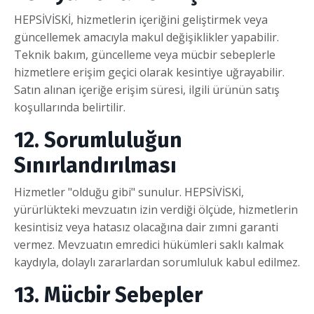
HEPSİVİSKİ, hizmetlerin içeriğini geliştirmek veya
güncellemek amacıyla makul değişiklikler yapabilir.
Teknik bakım, güncelleme veya mücbir sebeplerle
hizmetlere erişim geçici olarak kesintiye uğrayabilir.
Satın alınan içeriğe erişim süresi, ilgili ürünün satış
koşullarında belirtilir.
12. Sorumluluğun
Sınırlandırılması
Hizmetler "olduğu gibi" sunulur. HEPSİVİSKİ,
yürürlükteki mevzuatın izin verdiği ölçüde, hizmetlerin
kesintisiz veya hatasız olacağına dair zımni garanti
vermez. Mevzuatın emredici hükümleri saklı kalmak
kaydıyla, dolaylı zararlardan sorumluluk kabul edilmez.
13. Mücbir Sebepler