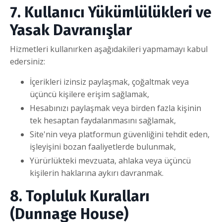
7. Kullanıcı Yükümlülükleri ve
Yasak Davranışlar
Hizmetleri kullanırken aşağıdakileri yapmamayı kabul
edersiniz:
İçerikleri izinsiz paylaşmak, çoğaltmak veya
üçüncü kişilere erişim sağlamak,
Hesabınızı paylaşmak veya birden fazla kişinin
tek hesaptan faydalanmasını sağlamak,
Site'nin veya platformun güvenliğini tehdit eden,
işleyişini bozan faaliyetlerde bulunmak,
Yürürlükteki mevzuata, ahlaka veya üçüncü
kişilerin haklarına aykırı davranmak.
8. Topluluk Kuralları
(Dunnage House)