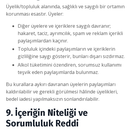
Üyelik/topluluk alanında, sağlıklı ve saygılı bir ortamın
korunması esastır. Üyeler:
Diğer üyelere ve içeriklere saygılı davranır;
hakaret, taciz, ayrımcılık, spam ve reklam içerikli
paylaşımlardan kaçınır.
Topluluk içindeki paylaşımların ve içeriklerin
gizliliğine saygı gösterir, bunları dışarı sızdırmaz.
Alkol tüketimini özendiren, sorumsuz kullanımı
teşvik eden paylaşımlarda bulunmaz.
Bu kurallara aykırı davranan üyelerin paylaşımları
kaldırılabilir ve gerekli görülmesi hâlinde üyelikleri,
bedel iadesi yapılmaksızın sonlandırılabilir.
9. İçeriğin Niteliği ve
Sorumluluk Reddi